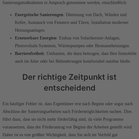
Sanierungsmaßnahmen in Anspruch genommen werden, einschließlich:
Energetische Sanierungen
: Dämmung von Dach, Wänden und
Keller, Austausch von Fenstern und Türen, Installation moderner
Heizungsanlagen.
Erneuerbare Energien
: Einbau von Solarthermie-Anlagen,
Photovoltaik-Systemen, Wärmepumpen oder Biomasseheizungen.
Barrierefreiheit
: Umbauten, die dazu beitragen, dass Ihre Immobilie
auch im Alter oder bei Behinderungen komfortabel nutzbar bleibt.
Der richtige Zeitpunkt ist
entscheidend
Ein häufiger Fehler ist, dass Eigentümer erst nach Beginn oder sogar nach
Abschluss der Sanierungsarbeiten nach Fördermöglichkeiten suchen. Dies
führt dazu, dass sie nicht mehr förderfähig sind, da viele Programme
voraussetzen, dass der Förderantrag vor Beginn der Arbeiten gestellt wird.
Daher ist es von größter Wichtigkeit, dass Sie sich im Vorfeld gut