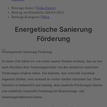
Beitrags-Autor:
Toha-Energy
Beitrag veröffentlicht:
06/01/2024
Beitrags-Kategorie:
Blog
Energetische Sanierung
Förderung
In letzter Zeit haben wir von vielen unserer Kunden erfahren, dass sie erst
nach Abschluss ihrer Sanierungsprojekte von den attraktiven staatlichen
Förderungen erfahren haben. Das bedeutet, dass wertvolle Zuschüsse
ungenutzt blieben, weil niemand sie vorher darüber informiert hat. Diese
Situation ist bedauerlich und unnötig, denn staatliche Förderungen können
eine erhebliche finanzielle Entlastung bei Renovierungs- und
Sanierungsmaßnahmen bieten.