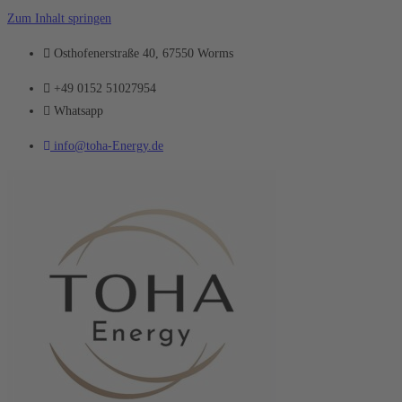
Zum Inhalt springen
Osthofenerstraße 40, 67550 Worms
+49 0152 51027954
Whatsapp
info@toha-Energy.de