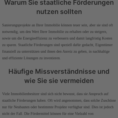
Warum Sie staatliche Förderungen
nutzen sollten
Sanierungsprojekte an Ihrer Immobilie können teuer sein, aber sie sind oft
notwendig, um den Wert Ihrer Immobilie zu erhalten oder zu steigern,
sowie um die Energieeffizienz zu verbessern und damit langfristig Kosten
zu sparen. Staatliche Förderungen sind speziell dafür gedacht, Eigentümer
finanziell zu unterstützen und ihnen den Anreiz zu geben, in nachhaltige
und effiziente Lösungen zu investieren.
Häufige Missverständnisse und
wie Sie sie vermeiden
Viele Immobilienbesitzer sind sich nicht bewusst, dass sie Anspruch auf
staatliche Förderungen haben. Oft wird angenommen, dass solche Zuschüsse
nur für Neubauten oder bestimmte Projekte verfügbar sind. Dies ist jedoch
nicht der Fall. Die Fördermittel können für eine Vielzahl von