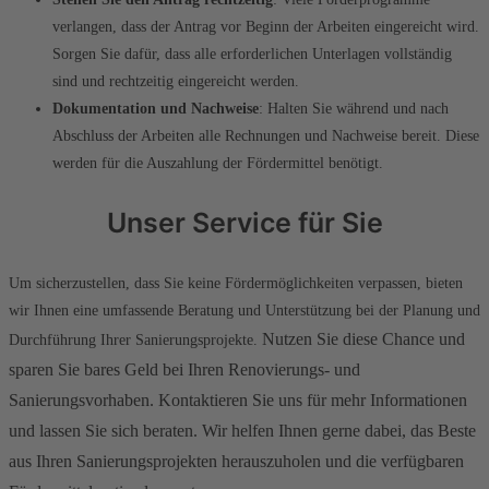
verlangen, dass der Antrag vor Beginn der Arbeiten eingereicht wird.
Sorgen Sie dafür, dass alle erforderlichen Unterlagen vollständig
sind und rechtzeitig eingereicht werden.
Dokumentation und Nachweise
: Halten Sie während und nach
Abschluss der Arbeiten alle Rechnungen und Nachweise bereit. Diese
werden für die Auszahlung der Fördermittel benötigt.
Unser Service für Sie
Um sicherzustellen, dass Sie keine Fördermöglichkeiten verpassen, bieten
wir Ihnen eine umfassende Beratung und Unterstützung bei der Planung und
Nutzen Sie diese Chance und
Durchführung Ihrer Sanierungsprojekte.
sparen Sie bares Geld bei Ihren Renovierungs- und
Sanierungsvorhaben. Kontaktieren Sie uns für mehr Informationen
und lassen Sie sich beraten. Wir helfen Ihnen gerne dabei, das Beste
aus Ihren Sanierungsprojekten herauszuholen und die verfügbaren