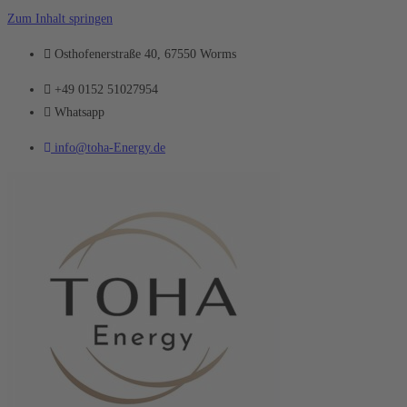
Zum Inhalt springen
Osthofenerstraße 40, 67550 Worms
+49 0152 51027954
Whatsapp
info@toha-Energy.de