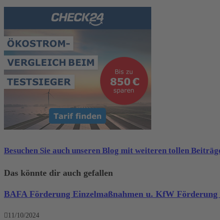
Besuchen Sie auch unseren Blog mit weiteren tollen Beiträ
Das könnte dir auch gefallen
BAFA Förderung Einzelmaßnahmen u. KfW Förderung b
11/10/2024