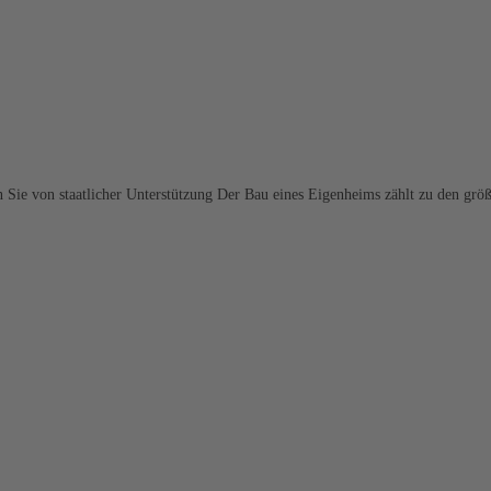
Sie von staatlicher Unterstützung Der Bau eines Eigenheims zählt zu den grö