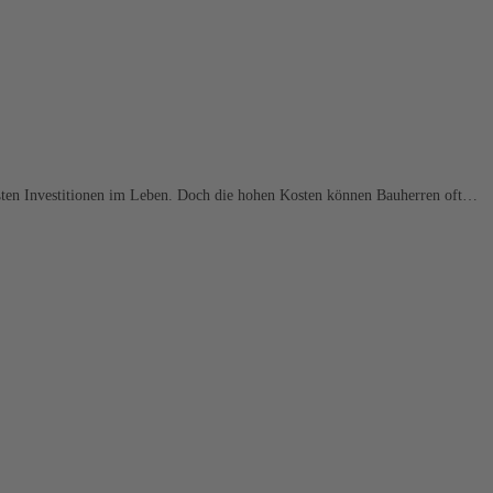
ßten Investitionen im Leben. Doch die hohen Kosten können Bauherren oft…