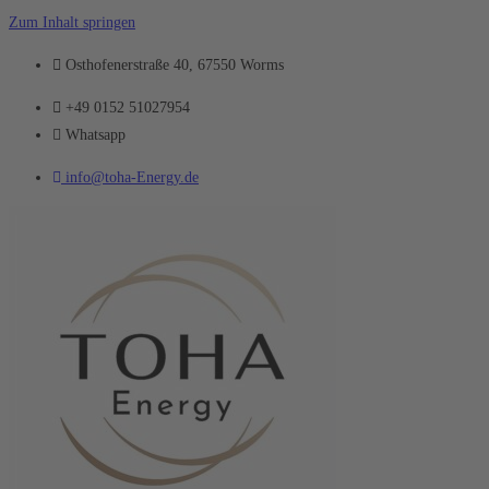
Zum Inhalt springen
Osthofenerstraße 40, 67550 Worms
+49 0152 51027954
Whatsapp
info@toha-Energy.de