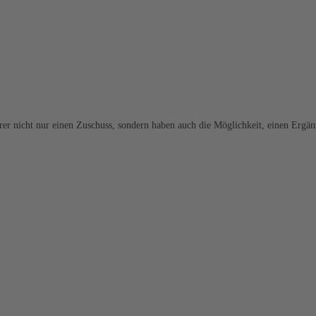
rer nicht nur einen Zuschuss, sondern haben auch die Möglichkeit, einen Erg