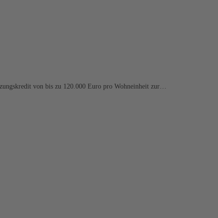
änzungskredit von bis zu 120.000 Euro pro Wohneinheit zur…