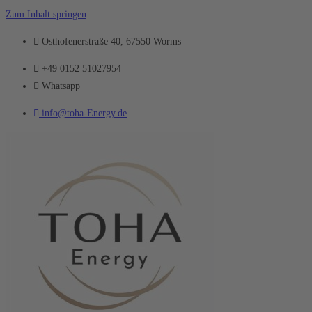
Zum Inhalt springen
Osthofenerstraße 40, 67550 Worms
+49 0152 51027954
Whatsapp
info@toha-Energy.de