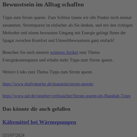
Bewusstsein im Alltag schaffen
Tipps zum Strom sparen- Zum Schluss fassen wir alle Punkte noch einmal
zusammen. Stromsparen ist einfacher als Sie denken, und mit den richtigen
Methoden und einem bewussten Umgang mit Energie gelingt Ihnen der
Spagat zwischen Komfort und Umweltbewusstsein ganz einfach!
Besuchen Sie auch unseren
weiteren Artikel
zum Thema
Energiekostensparen und erhalte mehr Tipps zum Strom sparen.
Weitere Links zum Thema Tipps zum Strom sparen
https://www.studysmarter.de/magazine/strom-sparen/
https://www.ndr.de/ratgeber/verbraucher/Strom-sparen-im-Haushalt-Tipps
Das könnte dir auch gefallen
Kältemittel bei Wärmepumpen
11/07/2024