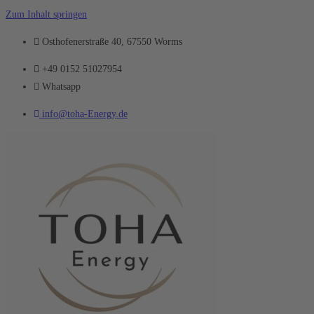
Zum Inhalt springen
Osthofenerstraße 40, 67550 Worms
+49 0152 51027954
Whatsapp
info@toha-Energy.de