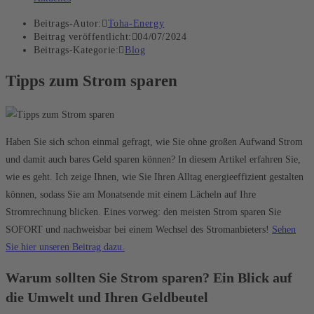
Beitrags-Autor:
Toha-Energy
Beitrag veröffentlicht:
04/07/2024
Beitrags-Kategorie:
Blog
Tipps zum Strom sparen
Haben Sie sich schon einmal gefragt, wie Sie ohne großen Aufwand Strom
und damit auch bares Geld sparen können? In diesem Artikel erfahren Sie,
wie es geht. Ich zeige Ihnen, wie Sie Ihren Alltag energieeffizient gestalten
können, sodass Sie am Monatsende mit einem Lächeln auf Ihre
Stromrechnung blicken. Eines vorweg: den meisten Strom sparen Sie
SOFORT und nachweisbar bei einem Wechsel des Stromanbieters!
Sehen
Sie hier unseren Beitrag dazu.
Warum sollten Sie Strom sparen? Ein Blick auf
die Umwelt und Ihren Geldbeutel