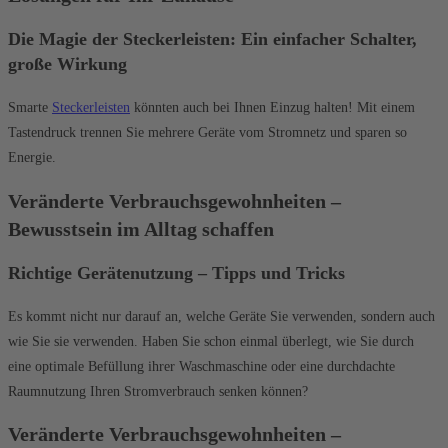
Die Magie der Steckerleisten: Ein einfacher Schalter,
große Wirkung
Smarte
Steckerleisten
könnten auch bei Ihnen Einzug halten! Mit einem
Tastendruck trennen Sie mehrere Geräte vom Stromnetz und sparen so
Energie.
Veränderte Verbrauchsgewohnheiten –
Bewusstsein im Alltag schaffen
Richtige Gerätenutzung – Tipps und Tricks
Es kommt nicht nur darauf an, welche Geräte Sie verwenden, sondern auch
wie Sie sie verwenden. Haben Sie schon einmal überlegt, wie Sie durch
eine optimale Befüllung ihrer Waschmaschine oder eine durchdachte
Raumnutzung Ihren Stromverbrauch senken können?
Veränderte Verbrauchsgewohnheiten –