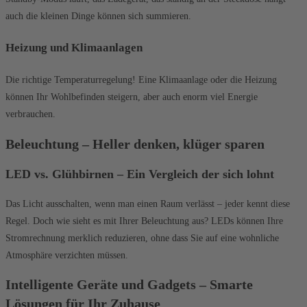
auch die kleinen Dinge können sich summieren.
Heizung und Klimaanlagen
Die richtige Temperaturregelung! Eine Klimaanlage oder die Heizung
können Ihr Wohlbefinden steigern, aber auch enorm viel Energie
verbrauchen.
Beleuchtung – Heller denken, klüger sparen
LED vs. Glühbirnen – Ein Vergleich der sich lohnt
Das Licht ausschalten, wenn man einen Raum verlässt – jeder kennt diese
Regel. Doch wie sieht es mit Ihrer Beleuchtung aus? LEDs können Ihre
Stromrechnung merklich reduzieren, ohne dass Sie auf eine wohnliche
Atmosphäre verzichten müssen.
Intelligente Geräte und Gadgets – Smarte
Lösungen für Ihr Zuhause