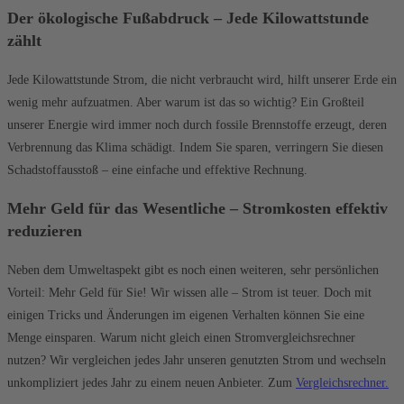
Der ökologische Fußabdruck – Jede Kilowattstunde
zählt
Jede Kilowattstunde Strom, die nicht verbraucht wird, hilft unserer Erde ein
wenig mehr aufzuatmen. Aber warum ist das so wichtig? Ein Großteil
unserer Energie wird immer noch durch fossile Brennstoffe erzeugt, deren
Verbrennung das Klima schädigt. Indem Sie sparen, verringern Sie diesen
Schadstoffausstoß – eine einfache und effektive Rechnung.
Mehr Geld für das Wesentliche – Stromkosten effektiv
reduzieren
Neben dem Umweltaspekt gibt es noch einen weiteren, sehr persönlichen
Vorteil: Mehr Geld für Sie! Wir wissen alle – Strom ist teuer. Doch mit
einigen Tricks und Änderungen im eigenen Verhalten können Sie eine
Menge einsparen. Warum nicht gleich einen Stromvergleichsrechner
nutzen? Wir vergleichen jedes Jahr unseren genutzten Strom und wechseln
unkompliziert jedes Jahr zu einem neuen Anbieter. Zum
Vergleichsrechner.